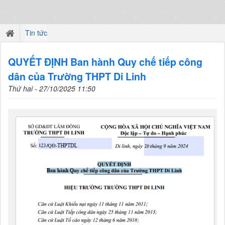
Tin tức
QUYẾT ĐỊNH Ban hành Quy chế tiếp công
dân của Trường THPT Di Linh
Thứ hai - 27/10/2025 11:50