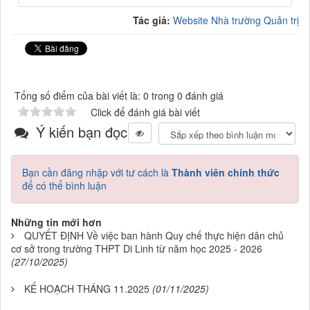
Tác giả:
Website Nhà trường Quản trị
Tổng số điểm của bài viết là: 0 trong 0 đánh giá
Click để đánh giá bài viết
Ý kiến bạn đọc
Bạn cần đăng nhập với tư cách là
Thành viên chính thức
để có thể bình luận
Những tin mới hơn
QUYẾT ĐỊNH Về việc ban hành Quy chế thực hiện dân chủ
cơ sở trong trường THPT Di Linh từ năm học 2025 - 2026
(27/10/2025)
KẾ HOẠCH THÁNG 11.2025
(01/11/2025)