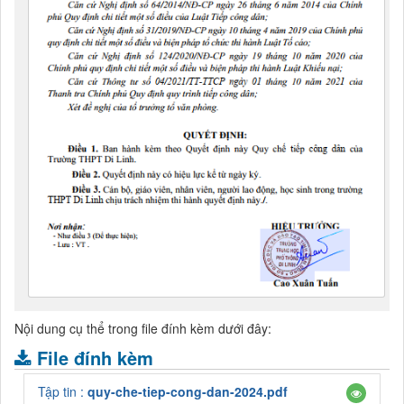
Nội dung cụ thể trong file đính kèm dưới đây:
File đính kèm
Tập tin :
quy-che-tiep-cong-dan-2024.pdf