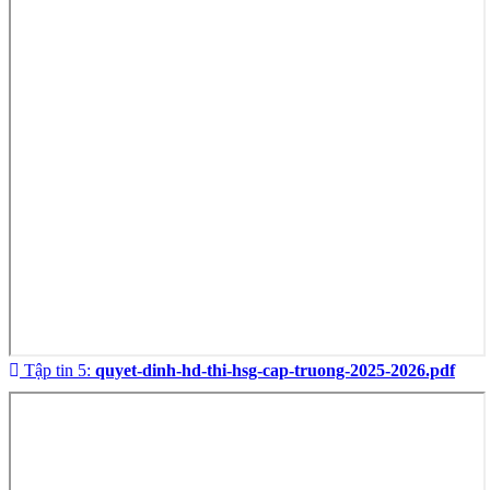
Tập tin 5:
quyet-dinh-hd-thi-hsg-cap-truong-2025-2026.pdf