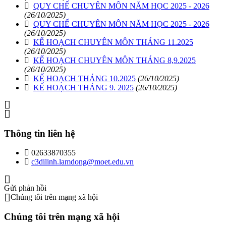
QUY CHẾ CHUYÊN MÔN NĂM HỌC 2025 - 2026
(26/10/2025)
QUY CHẾ CHUYÊN MÔN NĂM HỌC 2025 - 2026
(26/10/2025)
KẾ HOẠCH CHUYÊN MÔN THÁNG 11.2025
(26/10/2025)
KẾ HOẠCH CHUYÊN MÔN THÁNG 8,9.2025
(26/10/2025)
KẾ HOẠCH THÁNG 10.2025
(26/10/2025)
KẾ HOẠCH THÁNG 9. 2025
(26/10/2025)
Thông tin liên hệ
02633870355
c3dilinh.lamdong@moet.edu.vn
Gửi phản hồi
Chúng tôi trên mạng xã hội
Chúng tôi trên mạng xã hội