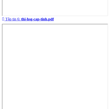
Tập tin 6:
thi-hsg-cap-tinh.pdf