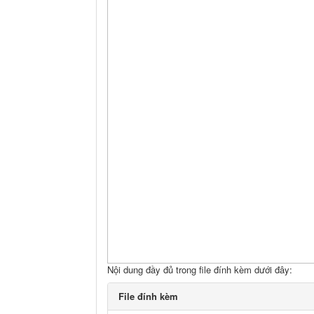
Nội dung đầy đủ trong file đính kèm dưới đây:
File đính kèm