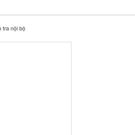
tra nội bộ