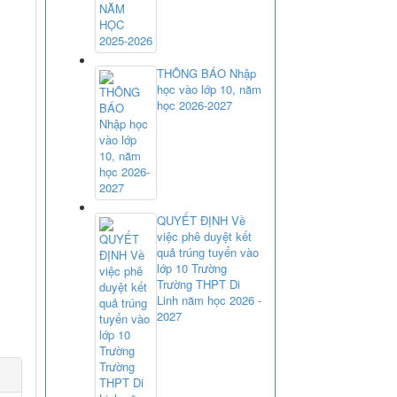
THÔNG BÁO Nhập
học vào lớp 10, năm
học 2026-2027
QUYẾT ĐỊNH Về
việc phê duyệt kết
quả trúng tuyển vào
lớp 10 Trường
Trường THPT Di
Linh năm học 2026 -
2027