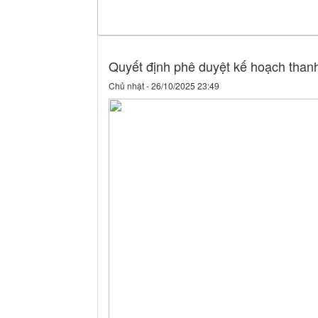
Quyết định phê duyệt kế hoạch thanh 
Chủ nhật - 26/10/2025 23:49