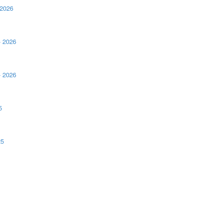
2026
 2026
 2026
5
25