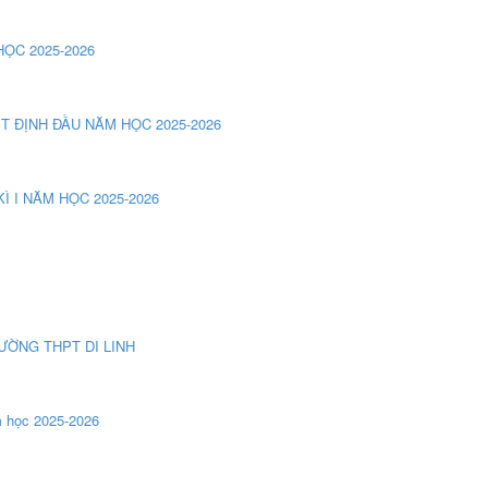
ỌC 2025-2026
T ĐỊNH ĐẦU NĂM HỌC 2025-2026
Ì I NĂM HỌC 2025-2026
RƯỜNG THPT DI LINH
m học 2025-2026