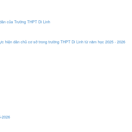
ân của Trường THPT Di Linh
 hiện dân chủ cơ sở trong trường THPT Di Linh từ năm học 2025 - 2026
-2026