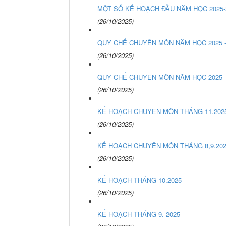
MỘT SỐ KẾ HOẠCH ĐẦU NĂM HỌC 2025-
(26/10/2025)
QUY CHẾ CHUYÊN MÔN NĂM HỌC 2025 -
(26/10/2025)
QUY CHẾ CHUYÊN MÔN NĂM HỌC 2025 -
(26/10/2025)
KẾ HOẠCH CHUYÊN MÔN THÁNG 11.202
(26/10/2025)
KẾ HOẠCH CHUYÊN MÔN THÁNG 8,9.20
(26/10/2025)
KẾ HOẠCH THÁNG 10.2025
(26/10/2025)
KẾ HOẠCH THÁNG 9. 2025