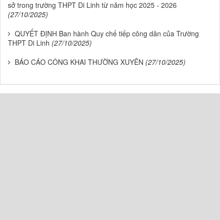
sở trong trường THPT Di Linh từ năm học 2025 - 2026
(27/10/2025)
QUYẾT ĐỊNH Ban hành Quy chế tiếp công dân của Trường
THPT Di Linh
(27/10/2025)
BÁO CÁO CÔNG KHAI THƯỜNG XUYÊN
(27/10/2025)