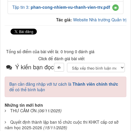
Tập tin 3:
phan-cong-nhiem-vu-thanh-vien-ttv.pdf
Tác giả:
Website Nhà trường Quản trị
Tổng số điểm của bài viết là: 0 trong 0 đánh giá
Click để đánh giá bài viết
Ý kiến bạn đọc
Bạn cần đăng nhập với tư cách là
Thành viên chính thức
để có thể bình luận
Những tin mới hơn
THƯ CẢM ƠN
(06/11/2025)
Quyết định thành lập ban tổ chức cuộc thi KHKT cấp cơ sở
năm học 2025-2026
(15/11/2025)