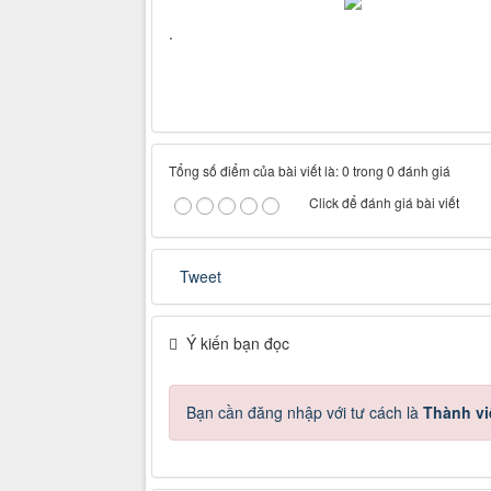
.
Tổng số điểm của bài viết là: 0 trong 0 đánh giá
Click để đánh giá bài viết
Tweet
Ý kiến bạn đọc
Bạn cần đăng nhập với tư cách là
Thành vi