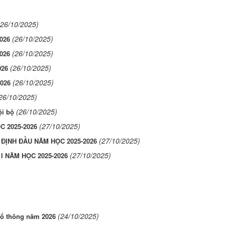
(26/10/2025)
(26/10/2025)
026
(26/10/2025)
026
(26/10/2025)
026
(26/10/2025)
026
26/10/2025)
(26/10/2025)
i bộ
(27/10/2025)
C 2025-2026
(27/10/2025)
ĐỊNH ĐẦU NĂM HỌC 2025-2026
(27/10/2025)
 I NĂM HỌC 2025-2026
(24/10/2025)
hổ thông năm 2026